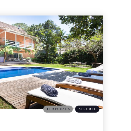
TEMPORADA
ALUGUEL