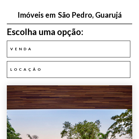
Imóveis em
São Pedro, Guarujá
Escolha uma opção:
VENDA
LOCAÇÃO