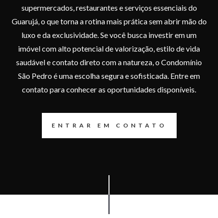
supermercados, restaurantes e serviços essenciais do
Guarujá, o que torna a rotina mais prática sem abrir mão do
luxo e da exclusividade. Se você busca investir em um
imóvel com alto potencial de valorização, estilo de vida
saudável e contato direto com a natureza, o Condomínio
São Pedro é uma escolha segura e sofisticada. Entre em
contato para conhecer as oportunidades disponíveis.
ENTRAR EM CONTATO