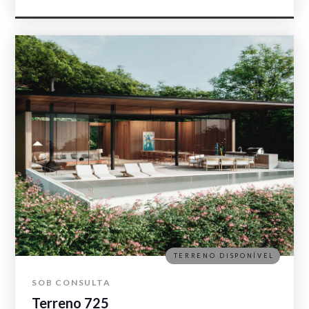
TERRENO DISPONÍVEL
SOB CONSULTA
Terreno 725