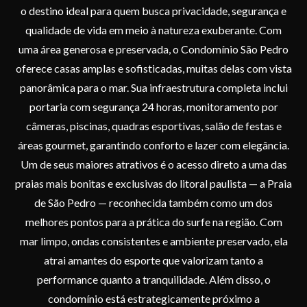
o destino ideal para quem busca privacidade, segurança e
qualidade de vida em meio à natureza exuberante. Com
uma área generosa e preservada, o Condomínio São Pedro
oferece casas amplas e sofisticadas, muitas delas com vista
panorâmica para o mar. Sua infraestrutura completa inclui
portaria com segurança 24 horas, monitoramento por
câmeras, piscinas, quadras esportivas, salão de festas e
áreas gourmet, garantindo conforto e lazer com elegância.
Um de seus maiores atrativos é o acesso direto a uma das
praias mais bonitas e exclusivas do litoral paulista — a Praia
de São Pedro — reconhecida também como um dos
melhores pontos para a prática do surfe na região. Com
mar limpo, ondas consistentes e ambiente preservado, ela
atrai amantes do esporte que valorizam tanto a
performance quanto a tranquilidade. Além disso, o
condomínio está estrategicamente próximo a