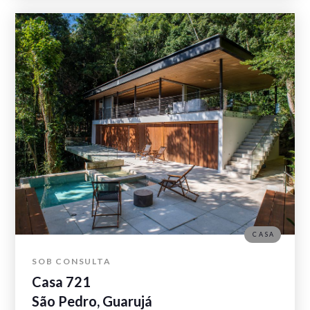
CASA
SOB CONSULTA
Casa 721
São Pedro, Guarujá