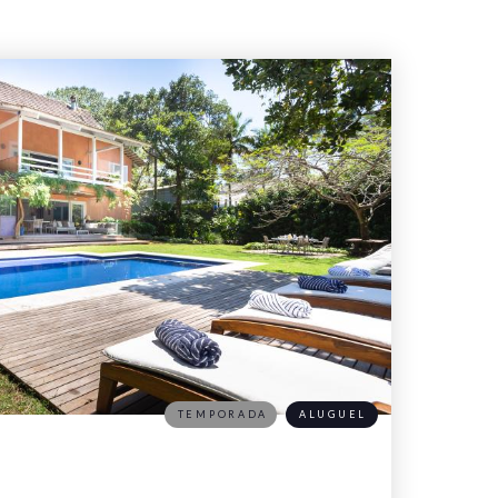
TEMPORADA
ALUGUEL