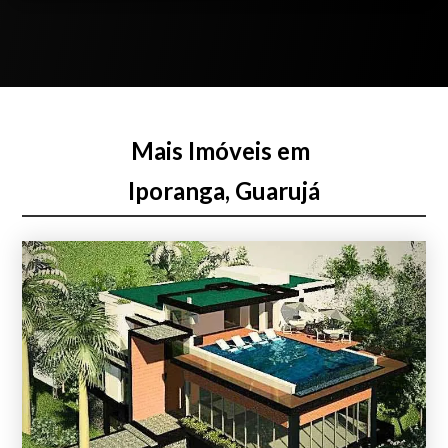
Mais Imóveis em
Iporanga, Guarujá