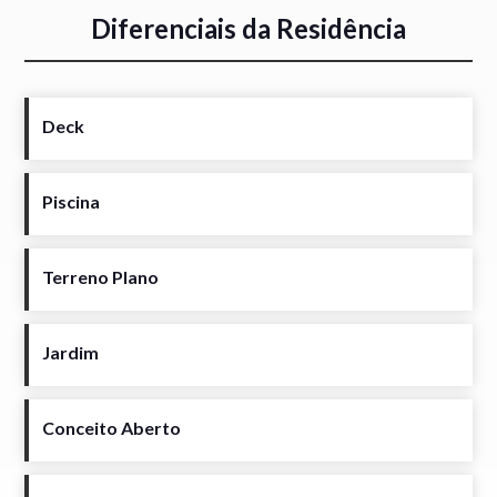
Diferenciais da Residência
Deck
Piscina
Terreno Plano
Jardim
Conceito Aberto