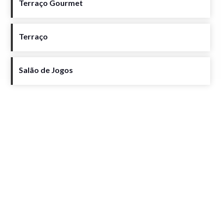
Terraço Gourmet
Terraço
Salão de Jogos