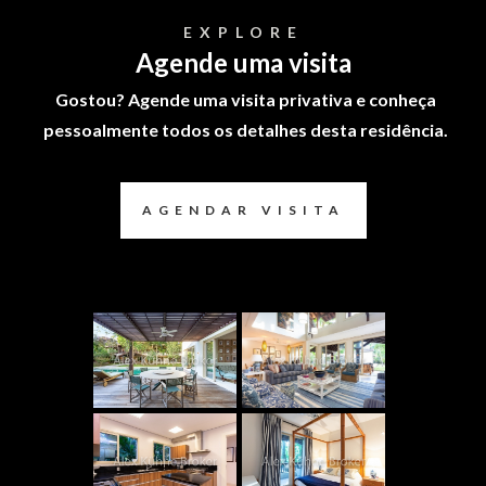
EXPLORE
Agende uma visita
Gostou? Agende uma visita privativa e conheça
pessoalmente todos os detalhes desta residência.
AGENDAR VISITA