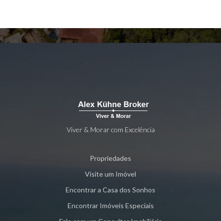
Viver & Morar com Excelência
Propriedades
Visite um Imóvel
Encontrar a Casa dos Sonhos
Encontrar Imóveis Especiais