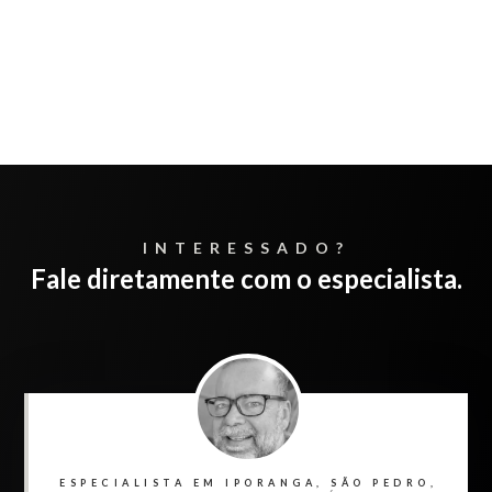
INTERESSADO?
Fale diretamente com o especialista.
ESPECIALISTA EM IPORANGA, SÃO PEDRO,