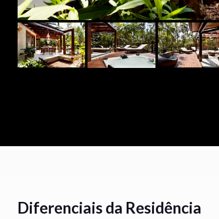
Diferenciais da Residência