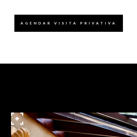
AGENDAR VISITA PRIVATIVA