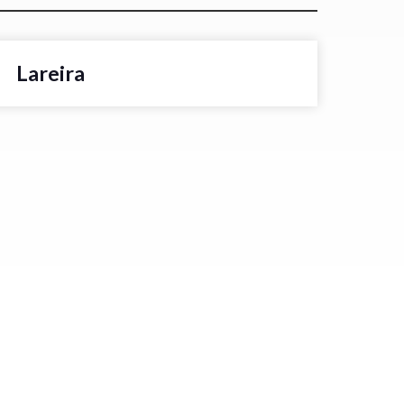
Lareira