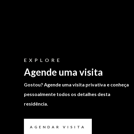
EXPLORE
Agende uma visita
Gostou? Agende uma visita privativa e conheça
pessoalmente todos os detalhes desta
residência.
AGENDAR VISITA