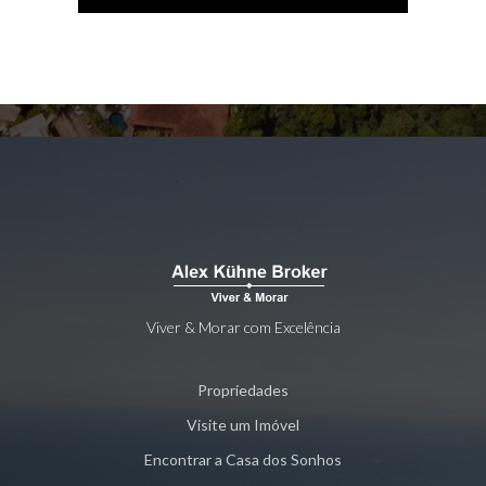
Viver & Morar com Excelência
Propriedades
Visite um Imóvel
Encontrar a Casa dos Sonhos