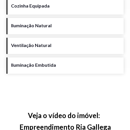
Cozinha Equipada
Iluminação Natural
Ventilação Natural
Iluminação Embutida
Veja o vídeo do imóvel:
Empreendimento Ria Gallega